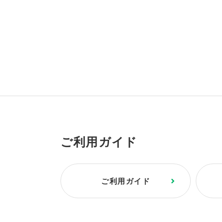
ご利用ガイド
ご利用ガイド