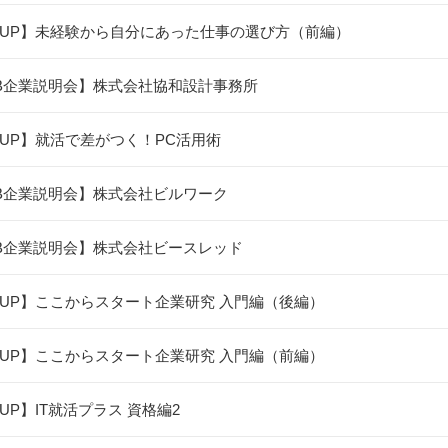
UP】未経験から自分にあった仕事の選び方（前編）
B企業説明会】株式会社協和設計事務所
UP】就活で差がつく！PC活用術
B企業説明会】株式会社ビルワーク
B企業説明会】株式会社ビースレッド
UP】ここからスタート企業研究 入門編（後編）
UP】ここからスタート企業研究 入門編（前編）
UP】IT就活プラス 資格編2