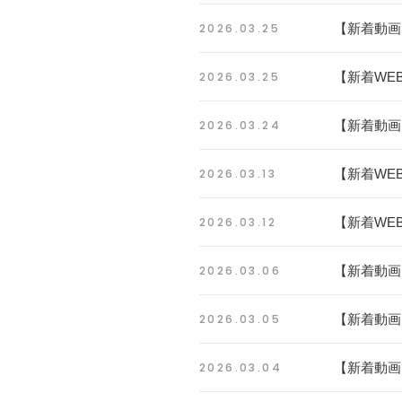
2026.03.25
【新着動画
2026.03.25
【新着WE
2026.03.24
【新着動画
2026.03.13
【新着WE
2026.03.12
【新着WE
2026.03.06
【新着動画
2026.03.05
【新着動画
2026.03.04
【新着動画