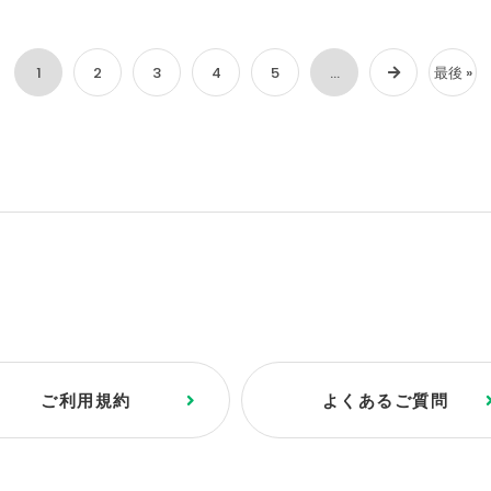
1
2
3
4
5
...
最後 »
ご利用規約
よくあるご質問