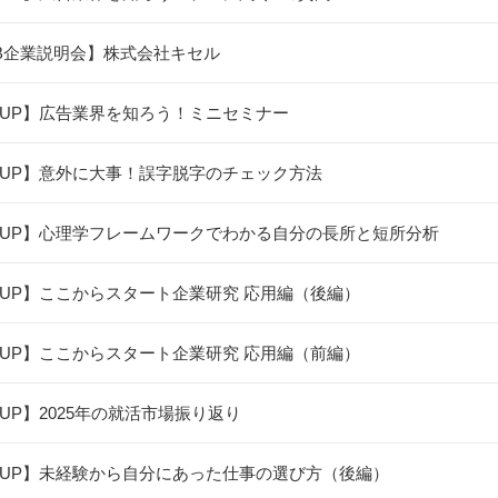
B企業説明会】株式会社キセル
UP】広告業界を知ろう！ミニセミナー
UP】意外に大事！誤字脱字のチェック方法
UP】心理学フレームワークでわかる自分の長所と短所分析
UP】ここからスタート企業研究 応用編（後編）
UP】ここからスタート企業研究 応用編（前編）
UP】2025年の就活市場振り返り
UP】未経験から自分にあった仕事の選び方（後編）