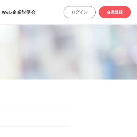
Web企業説明会
ログイン
会員登録