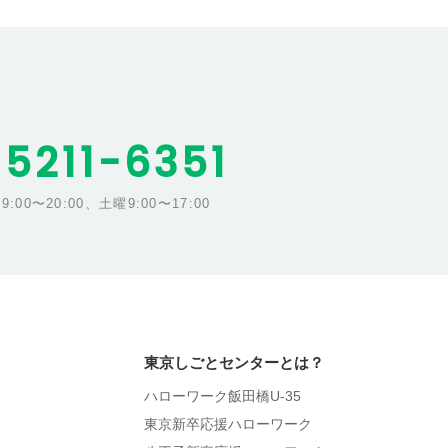
5211-6351
00〜20:00、土曜9:00〜17:00
東京しごとセンターとは？
ハローワーク飯田橋U-35
東京新卒応援ハローワーク