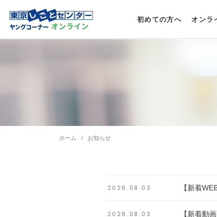
東京しごとセンター ヤングコーナー
初めての方へ
オンラ
スペシャルサイト
ホーム
お知らせ
2026.08.03
【新着WE
2026.08.03
【新着動画