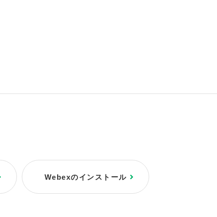
Webexのインストール