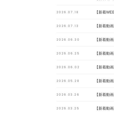
2026.07.18
【新着WE
2026.07.13
【新着動画
2026.06.30
【新着動画
2026.06.25
【新着動画
2026.06.02
【新着動画
2026.05.28
【新着動画
2026.03.26
【新着動画
2026.03.25
【新着動画