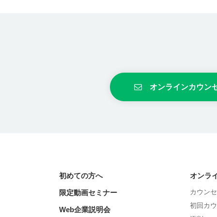
オンラインカウン
初めての方へ
オンラ
カウンセ
限定動画セミナー
初回カウ
Web企業説明会