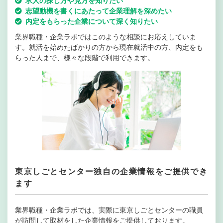
求人の探し方や見方を知りたい
志望動機を書くにあたって企業理解を深めたい
内定をもらった企業について深く知りたい
業界職種・企業ラボではこのような相談にお応えしていま
す。就活を始めたばかりの方から現在就活中の方、内定をも
らった人まで、様々な段階で利用できます。
東京しごとセンター独自の企業情報をご提供でき
ます
業界職種・企業ラボでは、実際に東京しごとセンターの職員
が訪問して取材をした企業情報をご提供しております。