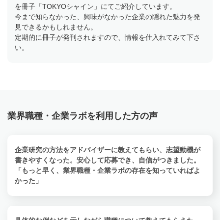
を冊子「TOKYOシャイン」にてご紹介しています。
今まで知らなかった、興味がなかった企業の隠れた魅力を発
見できるかもしれません。
定期的に冊子が発刊されますので、情報を仕入れてみて下さ
い。
業界職種・企業ラボを利用した方の声
企業研究の方法をアドバイザーに教えてもらい、志望動機が
書きやすくなった。安心して応募でき、自信がつきました。
「もっと早く、業界職種・企業ラボの存在を知っていればよ
かった」