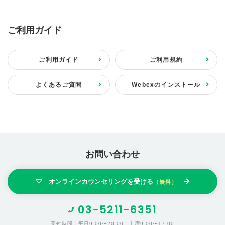
ご利用ガイド
ご利用ガイド
ご利用規約
よくあるご質問
Webexのインストール
お問い合わせ
オンラインカウンセリングを受ける
（無料）
03-5211-6351
受付時間：平日9:00〜20:00、土曜9:00〜17:00