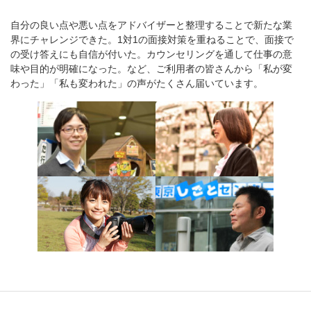
自分の良い点や悪い点をアドバイザーと整理することで新たな業
界にチャレンジできた。1対1の面接対策を重ねることで、面接で
の受け答えにも自信が付いた。カウンセリングを通して仕事の意
味や目的が明確になった。など、ご利用者の皆さんから「私が変
わった」「私も変われた」の声がたくさん届いています。