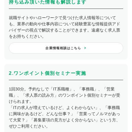
持ち込み頂いた情報も解説します
就職サイトやハローワークで見つけた求人情報等について
も、業界の動向や仕事内容について経験豊富な情報提供アド
バイザーの視点で解説することができます。遠慮なく求人票
をお持ちください。
企業情報相談はこちら
2.ワンポイント個別セミナー実施
1回30分。予約なしで「IT系職種」、「事務職」、「営業
職」、「求人票の読み方」のワンポイント個別セミナーが受
けられます。
「ITの求人が増えているけど、よくわからない」、「事務職
に興味があるけど、どんな仕事？」「営業ってノルマがあっ
て大変？」「募集要項の見方がよく分からない」という方、
ぜひご利用ください。