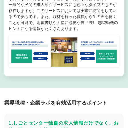
一般的な民間の求人紹介サービスにも色々なタイプのものが
存在しますが、このサービスにおいては実際に訪問をしてい
るので安心です。また、取材を行った職員から生の声を聴く
ことが可能で、応募書類や面接に必要な自己PR、志望動機の
ヒントになる情報がたくさんあります。
業界職種・企業ラボを有効活用するポイント
1.しごとセンター独自の求人情報だけでなく、お