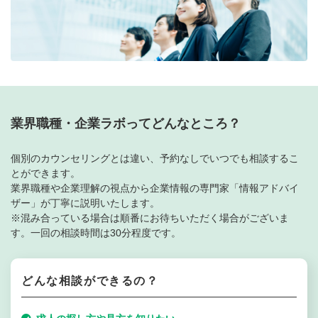
Webexのインストール
プライバシーポリシー
業界職種・企業ラボってどんなところ？
個別のカウンセリングとは違い、予約なしでいつでも相談するこ
とができます。
業界職種や企業理解の視点から企業情報の専門家「情報アドバイ
ザー」が丁寧に説明いたします。
※混み合っている場合は順番にお待ちいただく場合がございま
す。一回の相談時間は30分程度です。
どんな相談ができるの？