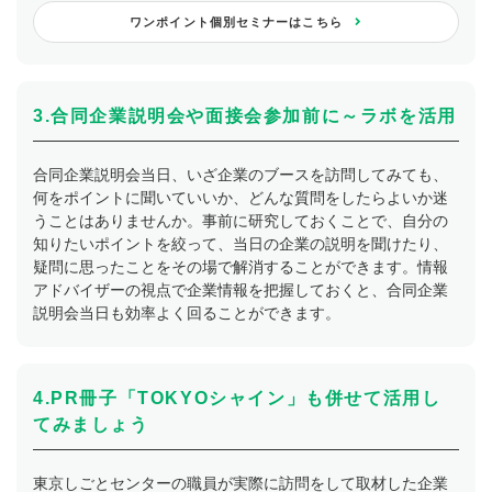
ワンポイント個別セミナーはこちら
3.合同企業説明会や面接会参加前に～ラボを活用
合同企業説明会当日、いざ企業のブースを訪問してみても、
何をポイントに聞いていいか、どんな質問をしたらよいか迷
うことはありませんか。事前に研究しておくことで、自分の
知りたいポイントを絞って、当日の企業の説明を聞けたり、
疑問に思ったことをその場で解消することができます。情報
アドバイザーの視点で企業情報を把握しておくと、合同企業
説明会当日も効率よく回ることができます。
4.PR冊子「TOKYOシャイン」も併せて活用し
てみましょう
東京しごとセンターの職員が実際に訪問をして取材した企業