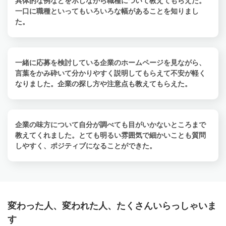
具体的な例などを示しながら職種について教えてもらえた。
一口に職種といってもいろいろな幅があることを知りまし
た。
一緒に応募を検討している企業のホームページを見ながら、
言葉をかみ砕いて分かりやすく説明してもらえて不安が軽く
なりました。企業の探し方や注意点も教えてもらえた。
企業の味方について自分が調べても目がいかないところまで
教えてくれました。とても明るい雰囲気で細かいことも質問
しやすく、ポジティブになることができた。
変わった人、変われた人、たくさんいらっしゃいま
す